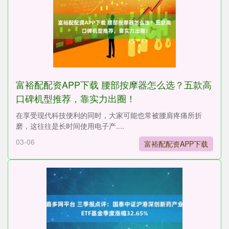
富裕配配资APP下载 腰部按摩器怎么选？五款高
口碑机型推荐，靠实力出圈！
在享受现代科技便利的同时，大家可能也常被腰肩疼痛所折
磨，这往往是长时间使用电子产....
03-06
富裕配配资APP下载