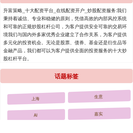
升富策略_十大配资平台_在线配资开户_炒股配资服务:我们
秉持着诚信、专业和稳健的原则，凭借高效的内部风控系统
和可靠的正规炒股杠杆公司，为客户提供安全可靠的交易环
境我们与国内外多家优秀企业建立了合作关系，为客户提供
多元化的投资机会。无论是股票、债券、基金还是衍生品等
金融产品，我们都可以为客户提供全面的投资服务的十大炒
股杠杆平台。
话题标签
上海
生意
AI
嘉实
智能
规模