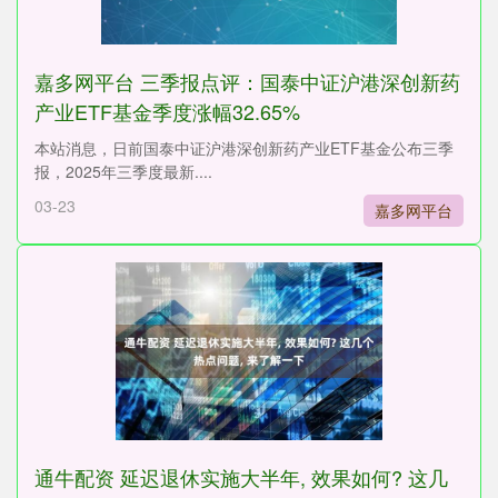
嘉多网平台 三季报点评：国泰中证沪港深创新药
产业ETF基金季度涨幅32.65%
本站消息，日前国泰中证沪港深创新药产业ETF基金公布三季
报，2025年三季度最新....
03-23
嘉多网平台
通牛配资 延迟退休实施大半年, 效果如何? 这几